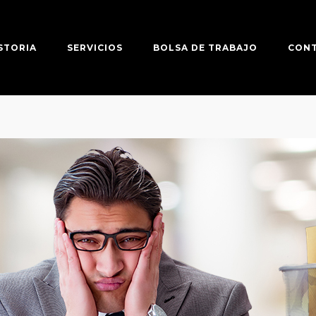
STORIA
SERVICIOS
BOLSA DE TRABAJO
CON