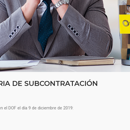
RIA DE SUBCONTRATACIÓN
en el DOF el día 9 de diciembre de 2019: