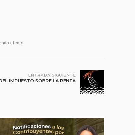
endo efecto.
ENTRADA SIGUIENTE
 DEL IMPUESTO SOBRE LA RENTA