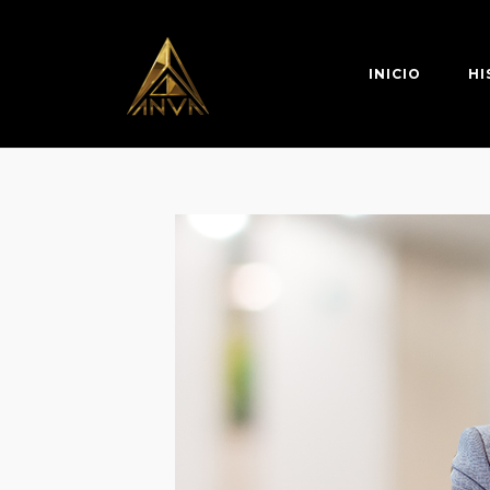
INICIO
HI