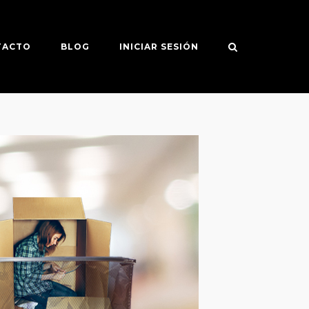
TACTO
BLOG
INICIAR SESIÓN