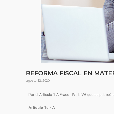
REFORMA FISCAL EN MATE
agosto 12, 2020
Por el Artículo 1 A Fracc . IV , LIVA que se publicó 
Artículo 1o.- A