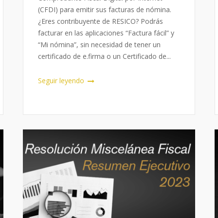
(CFDI) para emitir sus facturas de nómina.
¿Eres contribuyente de RESICO? Podrás
facturar en las aplicaciones “Factura fácil” y
“Mi nómina”, sin necesidad de tener un
certificado de e.firma o un Certificado de...
Seguir leyendo