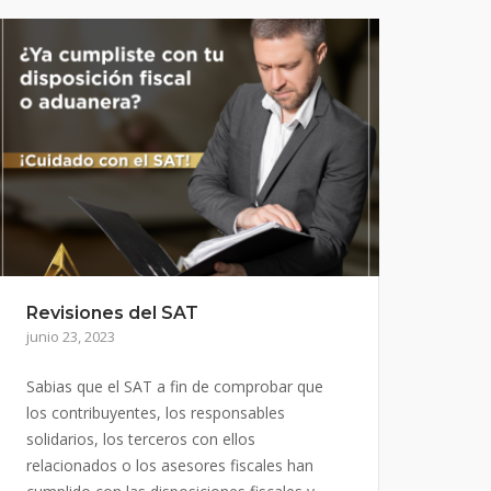
Revisiones del SAT
junio 23, 2023
Sabias que el SAT a fin de comprobar que
los contribuyentes, los responsables
solidarios, los terceros con ellos
relacionados o los asesores fiscales han