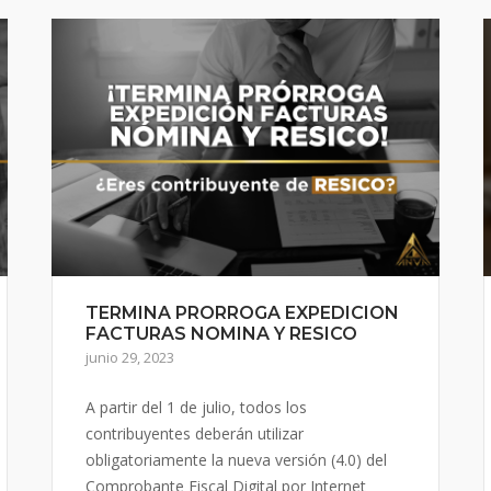
TERMINA PRORROGA EXPEDICION
FACTURAS NOMINA Y RESICO
junio 29, 2023
A partir del 1 de julio, todos los
contribuyentes deberán utilizar
obligatoriamente la nueva versión (4.0) del
Comprobante Fiscal Digital por Internet