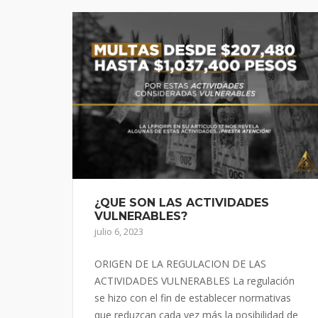
¿QUE SON LAS ACTIVIDADES
VULNERABLES?
julio 6, 2023
ORIGEN DE LA REGULACION DE LAS
ACTIVIDADES VULNERABLES La regulación
se hizo con el fin de establecer normativas
que reduzcan cada vez más la posibilidad de