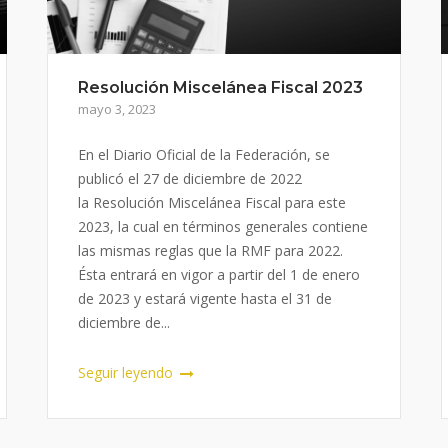
Resolución Miscelánea Fiscal 2023
mayo 3, 2023
En el Diario Oficial de la Federación, se
publicó el 27 de diciembre de 2022
la Resolución Miscelánea Fiscal para este
2023, la cual en términos generales contiene
las mismas reglas que la RMF para 2022.
Ésta entrará en vigor a partir del 1 de enero
de 2023 y estará vigente hasta el 31 de
diciembre de...
Seguir leyendo