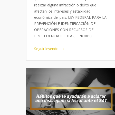
realizar alguna infracción o delito que
afecten los intereses y estabilidad
económica del país. LEY FEDERAL PARA LA
PREVENCIÓN E IDENTIFICACIÓN DE
OPERACIONES CON RECURSOS DE
PROCEDENCIA ILÍCITA (LFPIORPI)...
Seguir leyendo