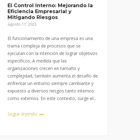
El Control Interno: Mejorando la
Eficiencia Empresarial y
Mitigando Riesgos
agosto 11, 2023
El funcionamiento de una empresa es una
trama compleja de procesos que se
ejecutan con la intención de lograr objetivos
específicos. A medida que las
organizaciones crecen en tamaño y
complejidad, también aumenta el desafío de
enfrentar un entorno siempre cambiante y
expuesto a diversos riesgos tanto internos
como externos. En este contexto, surge el...
Seguir leyendo