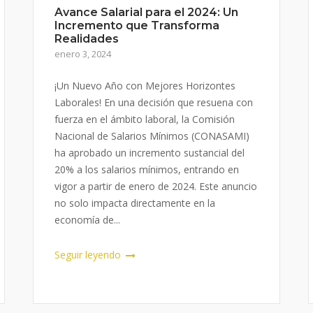
Avance Salarial para el 2024: Un
Incremento que Transforma
Realidades
enero 3, 2024
¡Un Nuevo Año con Mejores Horizontes
Laborales! En una decisión que resuena con
fuerza en el ámbito laboral, la Comisión
Nacional de Salarios Mínimos (CONASAMI)
ha aprobado un incremento sustancial del
20% a los salarios mínimos, entrando en
vigor a partir de enero de 2024. Este anuncio
no solo impacta directamente en la
economía de...
Seguir leyendo