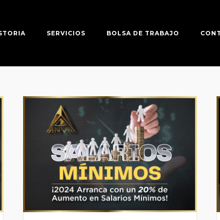
STORIA
SERVICIOS
BOLSA DE TRABAJO
CON