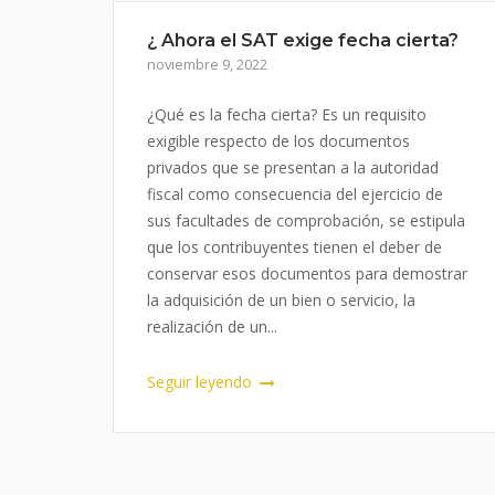
¿ Ahora el SAT exige fecha cierta?
noviembre 9, 2022
¿Qué es la fecha cierta? Es un requisito
exigible respecto de los documentos
privados que se presentan a la autoridad
fiscal como consecuencia del ejercicio de
sus facultades de comprobación, se estipula
que los contribuyentes tienen el deber de
conservar esos documentos para demostrar
la adquisición de un bien o servicio, la
realización de un...
Seguir leyendo