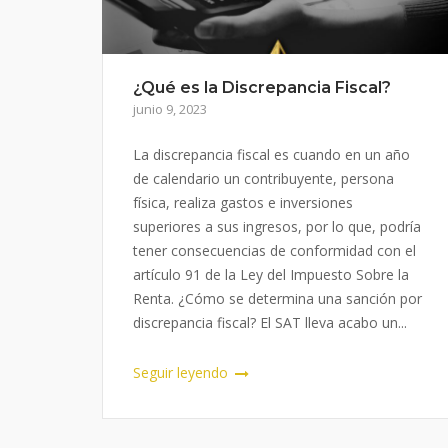
¿Qué es la Discrepancia Fiscal?
junio 9, 2023
La discrepancia fiscal es cuando en un año
de calendario un contribuyente, persona
física, realiza gastos e inversiones
superiores a sus ingresos, por lo que, podría
tener consecuencias de conformidad con el
artículo 91 de la Ley del Impuesto Sobre la
Renta. ¿Cómo se determina una sanción por
discrepancia fiscal? El SAT lleva acabo un...
Seguir leyendo