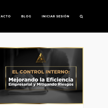
TACTO
BLOG
INICIAR SESIÓN