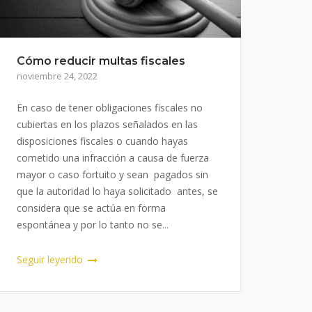
Cómo reducir multas fiscales
noviembre 24, 2022
En caso de tener obligaciones fiscales no
cubiertas en los plazos señalados en las
disposiciones fiscales o cuando hayas
cometido una infracción a causa de fuerza
mayor o caso fortuito y sean pagados sin
que la autoridad lo haya solicitado antes, se
considera que se actúa en forma
espontánea y por lo tanto no se...
Seguir leyendo