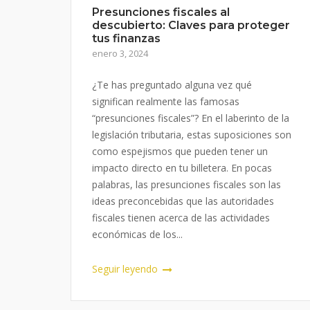
Presunciones fiscales al
descubierto: Claves para proteger
tus finanzas
enero 3, 2024
¿Te has preguntado alguna vez qué
significan realmente las famosas
“presunciones fiscales”? En el laberinto de la
legislación tributaria, estas suposiciones son
como espejismos que pueden tener un
impacto directo en tu billetera. En pocas
palabras, las presunciones fiscales son las
ideas preconcebidas que las autoridades
fiscales tienen acerca de las actividades
económicas de los...
Seguir leyendo