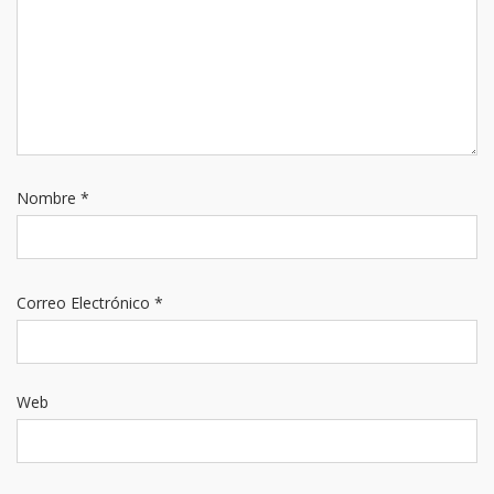
Nombre
*
Correo Electrónico
*
Web