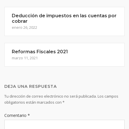
Deducción de impuestos en las cuentas por
cobrar
enero 26, 2022
Reformas Fiscales 2021
marzo 11, 2021
DEJA UNA RESPUESTA
Tu dirección de correo electrónico no será publicada.
Los campos
obligatorios están marcados con
*
Comentario
*