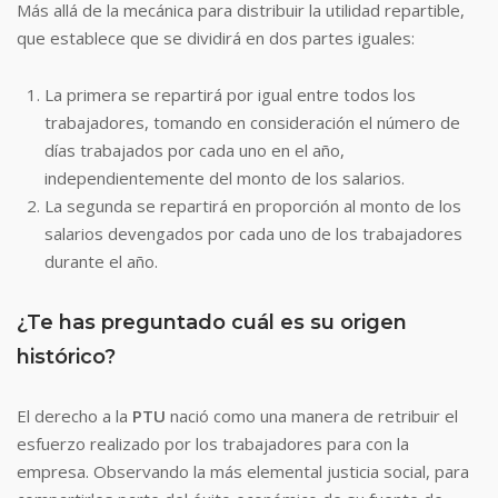
Más allá de la mecánica para distribuir la utilidad repartible,
que establece que se dividirá en dos partes iguales:
La primera se repartirá por igual entre todos los
trabajadores, tomando en consideración el número de
días trabajados por cada uno en el año,
independientemente del monto de los salarios.
La segunda se repartirá en proporción al monto de los
salarios devengados por cada uno de los trabajadores
durante el año.
¿Te has preguntado cuál es su origen
histórico?
El derecho a la
PTU
nació como una manera de retribuir el
esfuerzo realizado por los trabajadores para con la
empresa. Observando la más elemental justicia social, para