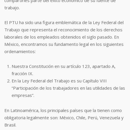
compartirles parte del éxito económico de su fuente de
trabajo.
El PTU ha sido una figura emblemática de la Ley Federal del
Trabajo que representa el reconocimiento de los derechos
laborales de los empleados obtenidos el siglo pasado. En
México, encontramos su fundamento legal en los siguientes
ordenamientos:
Nuestra Constitución en su artículo 123, apartado A,
fracción IX.
En la Ley Federal del Trabajo es su Capítulo VIII
“Participación de los trabajadores en las utilidades de las
empresas”.
En Latinoamérica, los principales países que la tienen como
obligatoria legalmente son: México, Chile, Perú, Venezuela y
Brasil.