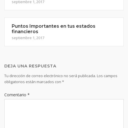
septiembre 1, 2017
Puntos Importantes en tus estados
financieros
septiembre 1, 2017
DEJA UNA RESPUESTA
Tu dirección de correo electrónico no será publicada.
Los campos
obligatorios están marcados con
*
Comentario
*