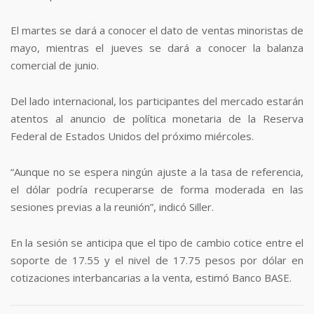
El martes se dará a conocer el dato de ventas minoristas de
mayo, mientras el jueves se dará a conocer la balanza
comercial de junio.
Del lado internacional, los participantes del mercado estarán
atentos al anuncio de política monetaria de la Reserva
Federal de Estados Unidos del próximo miércoles.
“Aunque no se espera ningún ajuste a la tasa de referencia,
el dólar podría recuperarse de forma moderada en las
sesiones previas a la reunión”, indicó Siller.
En la sesión se anticipa que el tipo de cambio cotice entre el
soporte de 17.55 y el nivel de 17.75 pesos por dólar en
cotizaciones interbancarias a la venta, estimó Banco BASE.