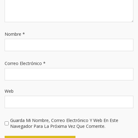
Nombre
*
Correo Electrónico
*
Web
Guarda Mi Nombre, Correo Electrónico Y Web En Este
Navegador Para La Próxima Vez Que Comente.