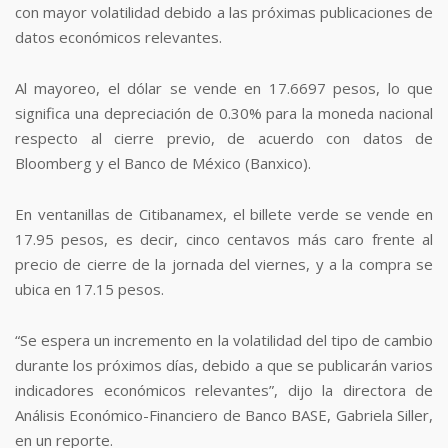
con mayor volatilidad debido a las próximas publicaciones de
datos económicos relevantes.
Al mayoreo, el dólar se vende en 17.6697 pesos, lo que
significa una depreciación de 0.30% para la moneda nacional
respecto al cierre previo, de acuerdo con datos de
Bloomberg y el Banco de México (Banxico).
En ventanillas de Citibanamex, el billete verde se vende en
17.95 pesos, es decir, cinco centavos más caro frente al
precio de cierre de la jornada del viernes, y a la compra se
ubica en 17.15 pesos.
“Se espera un incremento en la volatilidad del tipo de cambio
durante los próximos días, debido a que se publicarán varios
indicadores económicos relevantes”, dijo la directora de
Análisis Económico-Financiero de Banco BASE, Gabriela Siller,
en un reporte.