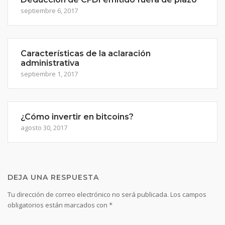
septiembre 6, 2017
Características de la aclaración
administrativa
septiembre 1, 2017
¿Cómo invertir en bitcoins?
agosto 30, 2017
DEJA UNA RESPUESTA
Tu dirección de correo electrónico no será publicada.
Los campos
obligatorios están marcados con
*