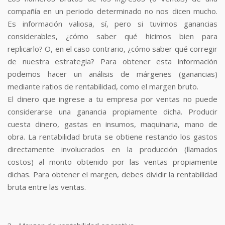
compañía en un periodo determinado no nos dicen mucho.
Es información valiosa, sí, pero si tuvimos ganancias
considerables, ¿cómo saber qué hicimos bien para
replicarlo? O, en el caso contrario, ¿cómo saber qué corregir
de nuestra estrategia? Para obtener esta información
podemos hacer un análisis de márgenes (ganancias)
mediante ratios de rentabilidad, como el margen bruto.
El dinero que ingrese a tu empresa por ventas no puede
considerarse una ganancia propiamente dicha. Producir
cuesta dinero, gastas en insumos, maquinaria, mano de
obra. La rentabilidad bruta se obtiene restando los gastos
directamente involucrados en la producción (llamados
costos) al monto obtenido por las ventas propiamente
dichas. Para obtener el margen, debes dividir la rentabilidad
bruta entre las ventas.