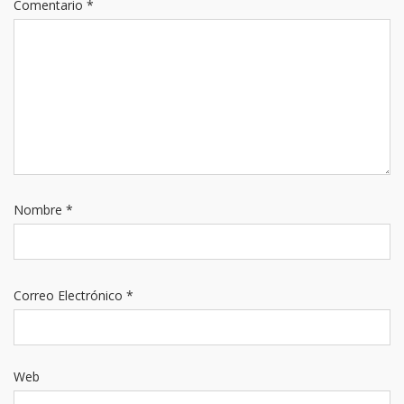
Comentario
*
Nombre
*
Correo Electrónico
*
Web