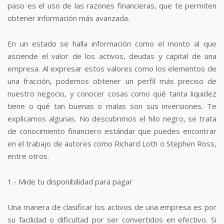
paso es el uso de las razones financieras, que te permiten
obtener información más avanzada.
En un estado se halla información como el monto al que
asciende el valor de los activos, deudas y capital de una
empresa. Al expresar estos valores como los elementos de
una fracción, podemos obtener un perfil más preciso de
nuestro negocio, y conocer cosas como qué tanta liquidez
tiene o qué tan buenas o malas son sus inversiones. Te
explicamos algunas. No descubrimos el hilo negro, se trata
de conocimiento financiero estándar que puedes encontrar
en el trabajo de autores como Richard Loth o Stephen Ross,
entre otros.
1.- Mide tu disponibilidad para pagar
Una manera de clasificar los activos de una empresa es por
su facilidad o dificultad por ser convertidos en efectivo. Si