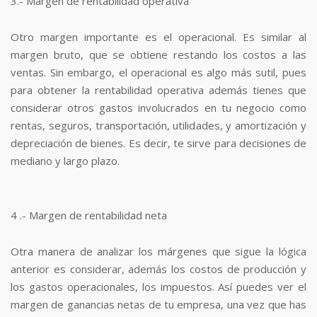
3.- Margen de rentabilidad operativa
Otro margen importante es el operacional. Es similar al
margen bruto, que se obtiene restando los costos a las
ventas. Sin embargo, el operacional es algo más sutil, pues
para obtener la rentabilidad operativa además tienes que
considerar otros gastos involucrados en tu negocio como
rentas, seguros, transportación, utilidades, y amortización y
depreciación de bienes. Es decir, te sirve para decisiones de
mediano y largo plazo.
4 .- Margen de rentabilidad neta
Otra manera de analizar los márgenes que sigue la lógica
anterior es considerar, además los costos de producción y
los gastos operacionales, los impuestos. Así puedes ver el
margen de ganancias netas de tu empresa, una vez que has