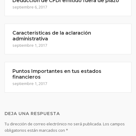
Deducción de CFDI emitido fuera de plazo
septiembre 6, 2017
Características de la aclaración
administrativa
septiembre 1, 2017
Puntos Importantes en tus estados
financieros
septiembre 1, 2017
DEJA UNA RESPUESTA
Tu dirección de correo electrónico no será publicada.
Los campos
obligatorios están marcados con
*