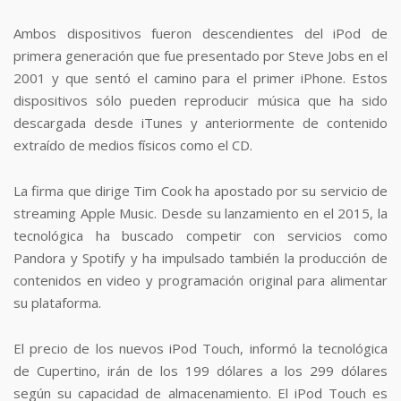
Ambos dispositivos fueron descendientes del iPod de
primera generación que fue presentado por Steve Jobs en el
2001 y que sentó el camino para el primer iPhone. Estos
dispositivos sólo pueden reproducir música que ha sido
descargada desde iTunes y anteriormente de contenido
extraído de medios físicos como el CD.
La firma que dirige Tim Cook ha apostado por su servicio de
streaming Apple Music. Desde su lanzamiento en el 2015, la
tecnológica ha buscado competir con servicios como
Pandora y Spotify y ha impulsado también la producción de
contenidos en video y programación original para alimentar
su plataforma.
El precio de los nuevos iPod Touch, informó la tecnológica
de Cupertino, irán de los 199 dólares a los 299 dólares
según su capacidad de almacenamiento. El iPod Touch es