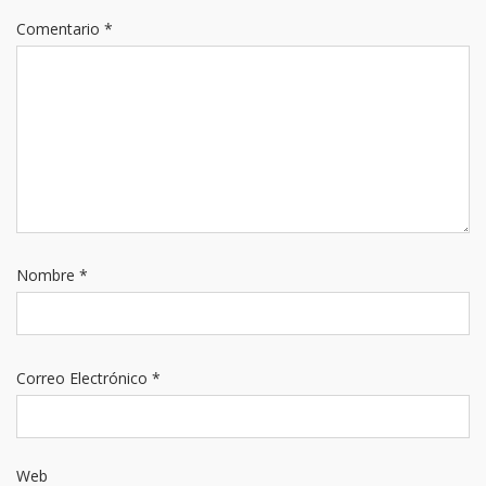
Comentario
*
Nombre
*
Correo Electrónico
*
Web