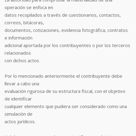
operación se enfoca en
datos recopilados a través de cuestionarios, contactos,
correos, bitácoras,
documentos, cotizaciones, evidencia fotográfica, contratos
e información
adicional aportada por los contribuyentes o por los terceros
relacionados
con dichos actos
Por lo mencionado anteriormente el contribuyente debe
llevar a cabo una
evaluación rigurosa de su estructura fiscal, con el objetivo
de identificar
cualquier elemento que pudiera ser considerado como una
simulación de
actos jurídicos.