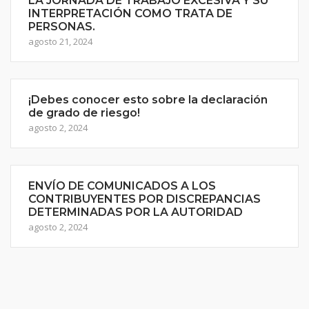
LA JORNADA DE TRABAJO EXCESIVA Y SU
INTERPRETACIÓN COMO TRATA DE
PERSONAS.
agosto 21, 2024
¡Debes conocer esto sobre la declaración
de grado de riesgo!
agosto 2, 2024
ENVÍO DE COMUNICADOS A LOS
CONTRIBUYENTES POR DISCREPANCIAS
DETERMINADAS POR LA AUTORIDAD
agosto 2, 2024