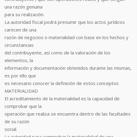
una razón genuina
para su realización.
La autoridad fiscal podrá presumir que los actos jurídicos
carecen de una
razón de negocios o materialidad con base en los hechos y
circunstancias
del contribuyente, así como de la valoración de los
elementos, la
información y documentación obtenidos durante las mismas,
es por ello que
es necesario conocer la definición de estos conceptos
MATERIALIDAD
El acreditamiento de la materialidad es la capacidad de
comprobar que la
operación que realiza se encuentra dentro de las facultades
de su razón
social.
La autoridad para comprobar la materialidad de una