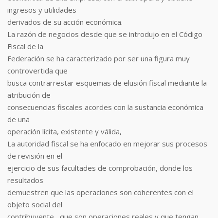
ingresos y utilidades
derivados de su acción económica.
La razón de negocios desde que se introdujo en el Código
Fiscal de la
Federación se ha caracterizado por ser una figura muy
controvertida que
busca contrarrestar esquemas de elusión fiscal mediante la
atribución de
consecuencias fiscales acordes con la sustancia económica
de una
operación lícita, existente y válida,
La autoridad fiscal se ha enfocado en mejorar sus procesos
de revisión en el
ejercicio de sus facultades de comprobación, donde los
resultados
demuestren que las operaciones son coherentes con el
objeto social del
contribuyente , que son operaciones reales y que tengan