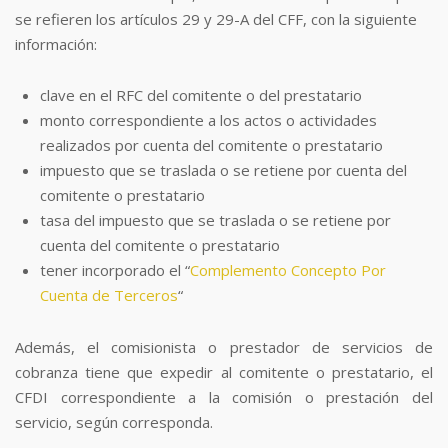
se refieren los artículos 29 y 29-A del CFF, con la siguiente
información:
clave en el RFC del comitente o del prestatario
monto correspondiente a los actos o actividades
realizados por cuenta del comitente o prestatario
impuesto que se traslada o se retiene por cuenta del
comitente o prestatario
tasa del impuesto que se traslada o se retiene por
cuenta del comitente o prestatario
tener incorporado el “
Complemento Concepto Por
Cuenta de Terceros
“
Además, el comisionista o prestador de servicios de
cobranza tiene que expedir al comitente o prestatario, el
CFDI correspondiente a la comisión o prestación del
servicio, según corresponda.