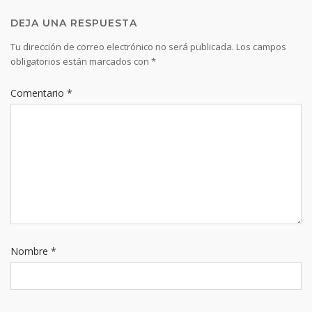
DEJA UNA RESPUESTA
Tu dirección de correo electrónico no será publicada.
Los campos
obligatorios están marcados con
*
Comentario
*
Nombre
*