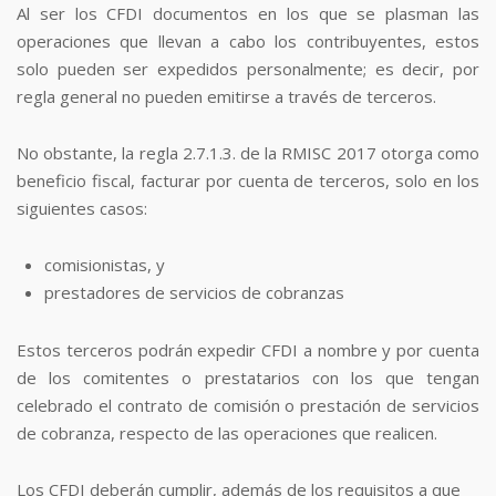
Al ser los CFDI documentos en los que se plasman las
operaciones que llevan a cabo los contribuyentes, estos
solo pueden ser expedidos personalmente; es decir, por
regla general no pueden emitirse a través de terceros.
No obstante, la regla 2.7.1.3. de la RMISC 2017 otorga como
beneficio fiscal, facturar por cuenta de terceros, solo en los
siguientes casos:
comisionistas, y
prestadores de servicios de cobranzas
Estos terceros podrán expedir CFDI a nombre y por cuenta
de los comitentes o prestatarios con los que tengan
celebrado el contrato de comisión o prestación de servicios
de cobranza, respecto de las operaciones que realicen.
Los CFDI deberán cumplir, además de los requisitos a que