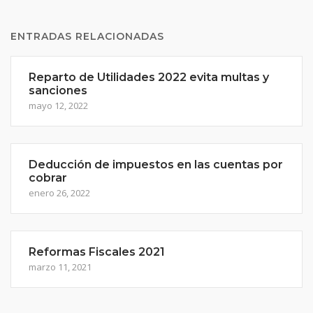
ENTRADAS RELACIONADAS
Reparto de Utilidades 2022 evita multas y
sanciones
mayo 12, 2022
Deducción de impuestos en las cuentas por
cobrar
enero 26, 2022
Reformas Fiscales 2021
marzo 11, 2021