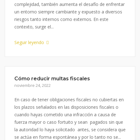
complejidad, también aumenta el desafío de enfrentar
un entorno siempre cambiante y expuesto a diversos
riesgos tanto internos como externos. En este
contexto, surge el...
Seguir leyendo
Cómo reducir multas fiscales
noviembre 24, 2022
En caso de tener obligaciones fiscales no cubiertas en
los plazos señalados en las disposiciones fiscales o
cuando hayas cometido una infracción a causa de
fuerza mayor o caso fortuito y sean pagados sin que
la autoridad lo haya solicitado antes, se considera que
se actúa en forma espontánea y por lo tanto no se...