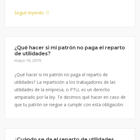
Seguir leyendo
¿Qué hacer si mi patrón no paga el reparto
de utilidades?
mayo 16, 2019
¿Qué hacer si mi patrón no paga el reparto de
utilidades? La repartición a los trabajadores de las
utilidades de la empresa, o PTU, es un derecho
amparado por la ley. Te decimos qué hacer en caso de
que tu patrón se niegue a cumplir con esta obligación.
¿Cuándo se da el reparto de utilidades