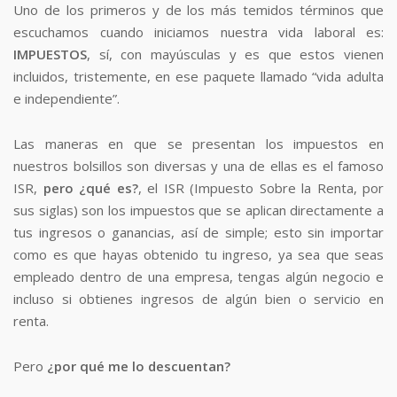
Uno de los primeros y de los más temidos términos que
escuchamos cuando iniciamos nuestra vida laboral es:
IMPUESTOS
, sí, con mayúsculas y es que estos vienen
incluidos, tristemente, en ese paquete llamado “vida adulta
e independiente”.
Las maneras en que se presentan los impuestos en
nuestros bolsillos son diversas y una de ellas es el famoso
ISR,
pero ¿qué es?
, el ISR (Impuesto Sobre la Renta, por
sus siglas) son los impuestos que se aplican directamente a
tus ingresos o ganancias, así de simple; esto sin importar
como es que hayas obtenido tu ingreso, ya sea que seas
empleado dentro de una empresa, tengas algún negocio e
incluso si obtienes ingresos de algún bien o servicio en
renta.
Pero
¿por qué me lo descuentan?