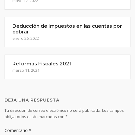
mayo 12, 2022
Deducción de impuestos en las cuentas por
cobrar
enero 26, 2022
Reformas Fiscales 2021
marzo 11, 2021
DEJA UNA RESPUESTA
Tu dirección de correo electrónico no será publicada.
Los campos
obligatorios están marcados con
*
Comentario
*