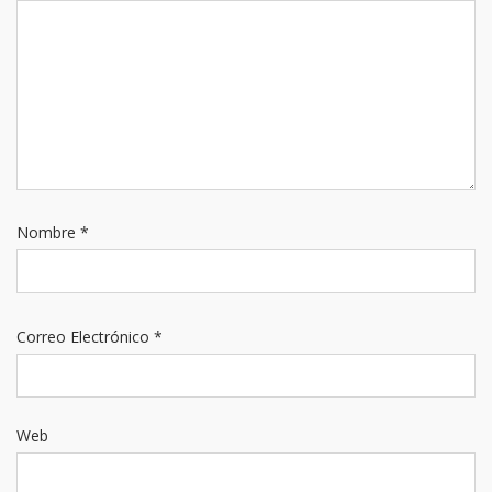
Nombre
*
Correo Electrónico
*
Web