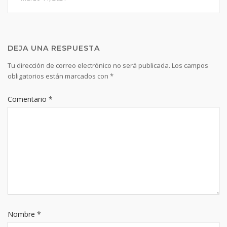
DEJA UNA RESPUESTA
Tu dirección de correo electrónico no será publicada.
Los campos
obligatorios están marcados con
*
Comentario
*
Nombre
*