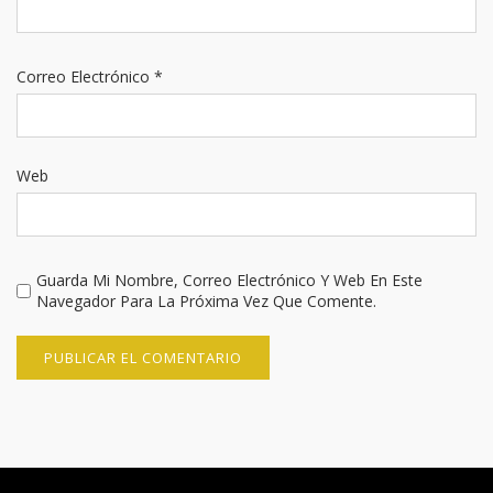
Correo Electrónico
*
Web
Guarda Mi Nombre, Correo Electrónico Y Web En Este
Navegador Para La Próxima Vez Que Comente.