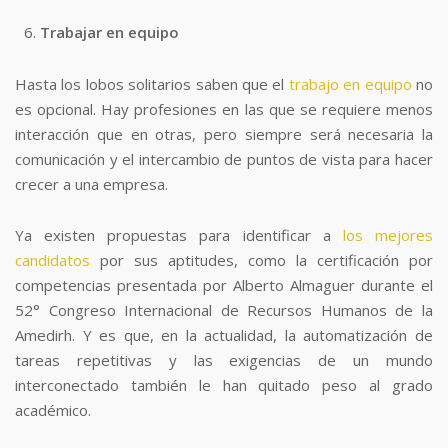
Trabajar en equipo
Hasta los lobos solitarios saben que el
trabajo en equipo
no
es opcional. Hay profesiones en las que se requiere menos
interacción que en otras, pero siempre será necesaria la
comunicación y el intercambio de puntos de vista para hacer
crecer a una empresa.
Ya existen propuestas para identificar a
los mejores
candidatos
por sus aptitudes, como la certificación por
competencias presentada por Alberto Almaguer durante el
52° Congreso Internacional de Recursos Humanos de la
Amedirh. Y es que, en la actualidad, la automatización de
tareas repetitivas y las exigencias de un mundo
interconectado también le han quitado peso al grado
académico.