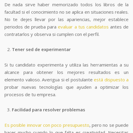
De nada sirve haber memorizado todos los libros de la
facultad si el conocimiento no se aplica en situaciones reales.
No te dejes llevar por las apariencias, mejor establece
periodos de prueba para
evaluar a tus candidatos
antes de
contratarlos y observa si cumplen con el perfil.
Tener sed de experimentar
Si tu candidato experimenta y utiliza las herramientas a su
alcance para obtener los mejores resultados es un
elemento valioso. Averigua si el postulante
está dispuesto a
probar nuevas tecnologías que ayuden a optimizar los
procesos de tu empresa.
Facilidad para resolver problemas
Es posible innovar con poco presupuesto
, pero no se puede
hacer mucho cuando lo que falta es creatividad. Necesitas