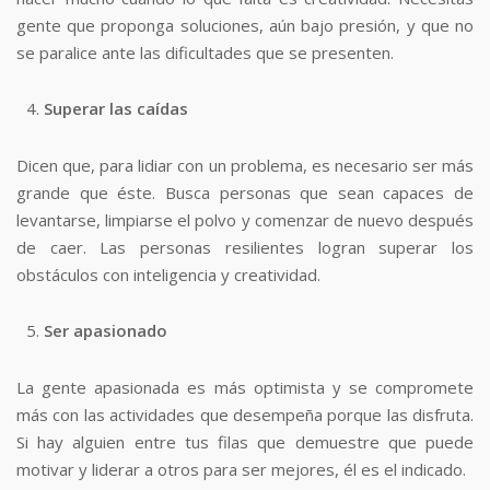
gente que proponga soluciones, aún bajo presión, y que no
se paralice ante las dificultades que se presenten.
Superar las caídas
Dicen que, para lidiar con un problema, es necesario ser más
grande que éste. Busca personas que sean capaces de
levantarse, limpiarse el polvo y comenzar de nuevo después
de caer. Las personas resilientes logran superar los
obstáculos con inteligencia y creatividad.
Ser apasionado
La gente apasionada es más optimista y se compromete
más con las actividades que desempeña porque las disfruta.
Si hay alguien entre tus filas que demuestre que puede
motivar y liderar a otros para ser mejores, él es el indicado.