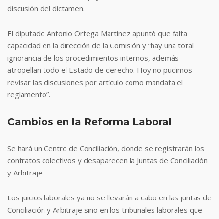
discusión del dictamen.
El diputado Antonio Ortega Martínez apuntó que falta
capacidad en la dirección de la Comisión y “hay una total
ignorancia de los procedimientos internos, además
atropellan todo el Estado de derecho. Hoy no pudimos
revisar las discusiones por artículo como mandata el
reglamento”.
Cambios en la Reforma Laboral
Se hará un Centro de Conciliación, donde se registrarán los
contratos colectivos y desaparecen la Juntas de Conciliación
y Arbitraje.
Los juicios laborales ya no se llevarán a cabo en las juntas de
Conciliación y Arbitraje sino en los tribunales laborales que