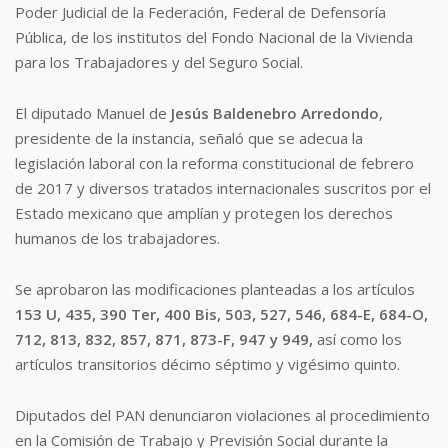
Poder Judicial de la Federación, Federal de Defensoría
Pública, de los institutos del Fondo Nacional de la Vivienda
para los Trabajadores y del Seguro Social.
El diputado Manuel de
Jesús Baldenebro Arredondo
,
presidente de la instancia, señaló que se adecua la
legislación laboral con la reforma constitucional de febrero
de 2017 y diversos tratados internacionales suscritos por el
Estado mexicano que amplían y protegen los derechos
humanos de los trabajadores.
Se aprobaron las modificaciones planteadas a los artículos
153 U, 435, 390 Ter, 400 Bis, 503, 527, 546, 684-E, 684-O,
712, 813, 832, 857, 871, 873-F, 947 y 949,
así como los
artículos transitorios décimo séptimo y vigésimo quinto.
Diputados del PAN denunciaron violaciones al procedimiento
en la Comisión de Trabajo y Previsión Social durante la