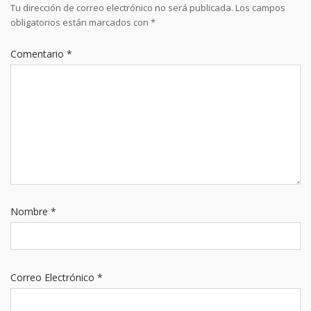
Tu dirección de correo electrónico no será publicada.
Los campos
obligatorios están marcados con
*
Comentario
*
Nombre
*
Correo Electrónico
*