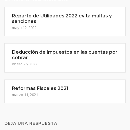
Reparto de Utilidades 2022 evita multas y
sanciones
mayo 12, 2022
Deducción de impuestos en las cuentas por
cobrar
enero 26, 2022
Reformas Fiscales 2021
marzo 11, 2021
DEJA UNA RESPUESTA