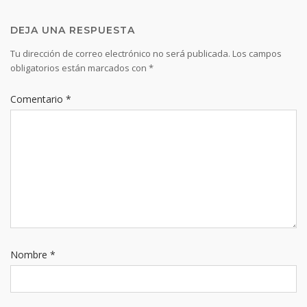
DEJA UNA RESPUESTA
Tu dirección de correo electrónico no será publicada.
Los campos
obligatorios están marcados con
*
Comentario
*
Nombre
*