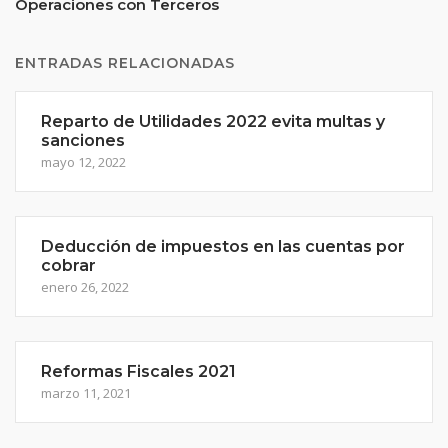
Operaciones con Terceros
ENTRADAS RELACIONADAS
Reparto de Utilidades 2022 evita multas y
sanciones
mayo 12, 2022
Deducción de impuestos en las cuentas por
cobrar
enero 26, 2022
Reformas Fiscales 2021
marzo 11, 2021