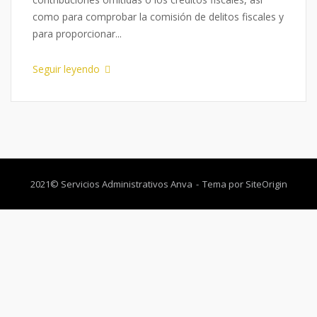
como para comprobar la comisión de delitos fiscales y
para proporcionar...
Seguir leyendo
2021© Servicios Administrativos Anva
Tema por
SiteOrigin