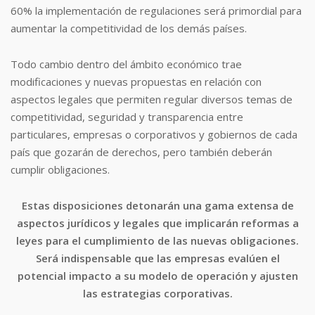
60% la implementación de regulaciones será primordial para
aumentar la competitividad de los demás países.
Todo cambio dentro del ámbito económico trae
modificaciones y nuevas propuestas en relación con
aspectos legales que permiten regular diversos temas de
competitividad, seguridad y transparencia entre
particulares, empresas o corporativos y gobiernos de cada
país que gozarán de derechos, pero también deberán
cumplir obligaciones.
Estas disposiciones detonarán una gama extensa de
aspectos jurídicos y legales que implicarán reformas a
leyes para el cumplimiento de las nuevas obligaciones.
Será indispensable que las empresas evalúen el
potencial impacto a su modelo de operación y ajusten
las estrategias corporativas.