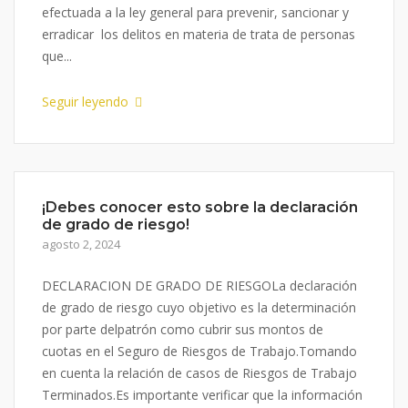
efectuada a la ley general para prevenir, sancionar y
erradicar los delitos en materia de trata de personas
que...
Seguir leyendo
¡Debes conocer esto sobre la declaración
de grado de riesgo!
agosto 2, 2024
DECLARACION DE GRADO DE RIESGOLa declaración
de grado de riesgo cuyo objetivo es la determinación
por parte delpatrón como cubrir sus montos de
cuotas en el Seguro de Riesgos de Trabajo.Tomando
en cuenta la relación de casos de Riesgos de Trabajo
Terminados.Es importante verificar que la información