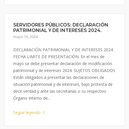
SERVIDORES PÚBLICOS: DECLARACIÓN
PATRIMONIAL Y DE INTERESES 2024.
mayo 16, 2024
DECLARACIÓN PATRIMONIAL Y DE INTERESES 2024.
FECHA LIMITE DE PRESENTACIÓN. En el mes de
mayo se debe presentar declaración de modificación
patrimonial y de intereses 2024. SUJETOS OBLIGADOS
Están obligados a presentar las declaraciones de
situación patrimonial y de intereses, bajo protesta de
decir verdad y ante las secretarías o su respectivo
Órgano Interno de...
Seguir leyendo