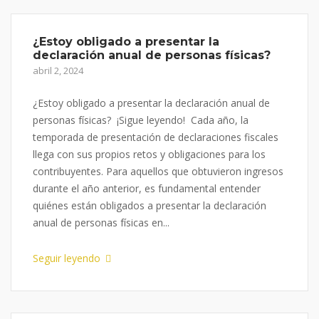
¿Estoy obligado a presentar la
declaración anual de personas físicas?
abril 2, 2024
¿Estoy obligado a presentar la declaración anual de
personas físicas? ¡Sigue leyendo! Cada año, la
temporada de presentación de declaraciones fiscales
llega con sus propios retos y obligaciones para los
contribuyentes. Para aquellos que obtuvieron ingresos
durante el año anterior, es fundamental entender
quiénes están obligados a presentar la declaración
anual de personas físicas en...
Seguir leyendo