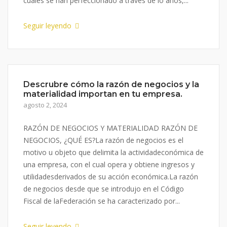
cuales se han perfeccionado a través de lo años,...
Seguir leyendo
Descrubre cómo la razón de negocios y la
materialidad importan en tu empresa.
agosto 2, 2024
RAZÓN DE NEGOCIOS Y MATERIALIDAD RAZÓN DE
NEGOCIOS, ¿QUÉ ES?La razón de negocios es el
motivo u objeto que delimita la actividadeconómica de
una empresa, con el cual opera y obtiene ingresos y
utilidadesderivados de su acción económica.La razón
de negocios desde que se introdujo en el Código
Fiscal de laFederación se ha caracterizado por...
Seguir leyendo