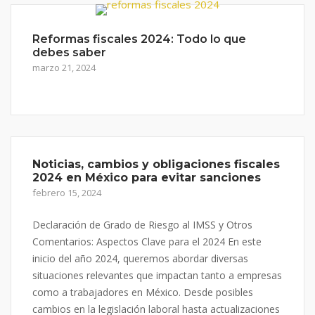
Reformas fiscales 2024: Todo lo que
debes saber
marzo 21, 2024
Noticias, cambios y obligaciones fiscales
2024 en México para evitar sanciones
febrero 15, 2024
Declaración de Grado de Riesgo al IMSS y Otros
Comentarios: Aspectos Clave para el 2024 En este
inicio del año 2024, queremos abordar diversas
situaciones relevantes que impactan tanto a empresas
como a trabajadores en México. Desde posibles
cambios en la legislación laboral hasta actualizaciones