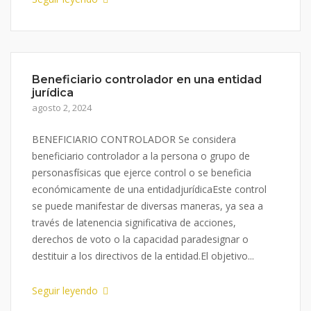
Beneficiario controlador en una entidad
jurídica
agosto 2, 2024
BENEFICIARIO CONTROLADOR Se considera
beneficiario controlador a la persona o grupo de
personasfísicas que ejerce control o se beneficia
económicamente de una entidadjurídicaEste control
se puede manifestar de diversas maneras, ya sea a
través de latenencia significativa de acciones,
derechos de voto o la capacidad paradesignar o
destituir a los directivos de la entidad.El objetivo...
Seguir leyendo