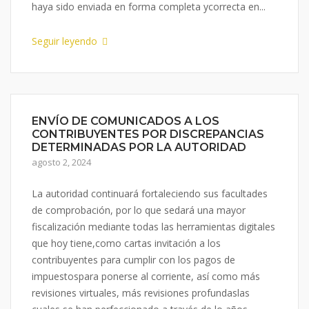
haya sido enviada en forma completa ycorrecta en...
Seguir leyendo
ENVÍO DE COMUNICADOS A LOS
CONTRIBUYENTES POR DISCREPANCIAS
DETERMINADAS POR LA AUTORIDAD
agosto 2, 2024
La autoridad continuará fortaleciendo sus facultades
de comprobación, por lo que sedará una mayor
fiscalización mediante todas las herramientas digitales
que hoy tiene,como cartas invitación a los
contribuyentes para cumplir con los pagos de
impuestospara ponerse al corriente, así como más
revisiones virtuales, más revisiones profundaslas