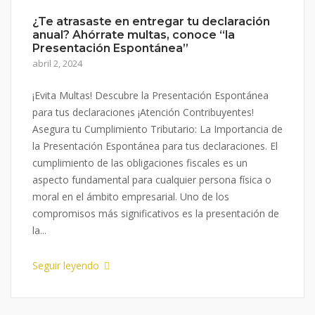
¿Te atrasaste en entregar tu declaración
anual? Ahórrate multas, conoce “la
Presentación Espontánea”
abril 2, 2024
¡Evita Multas! Descubre la Presentación Espontánea
para tus declaraciones ¡Atención Contribuyentes!
Asegura tu Cumplimiento Tributario: La Importancia de
la Presentación Espontánea para tus declaraciones. El
cumplimiento de las obligaciones fiscales es un
aspecto fundamental para cualquier persona física o
moral en el ámbito empresarial. Uno de los
compromisos más significativos es la presentación de
la...
Seguir leyendo